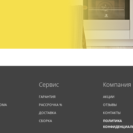
Cервис
Компания
ГАРАНТИЯ
АКЦИИ
ДОМА
РАССРОЧКА %
ОТЗЫВЫ
ДОСТАВКА
КОНТАКТЫ
СБОРКА
ПОЛИТИКА
КОНФИДЕНЦИАЛ