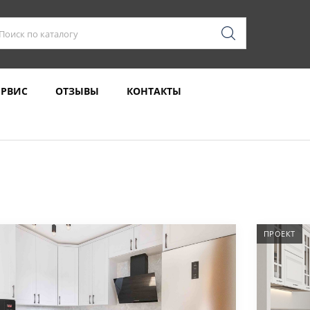
ЕРВИС
ОТЗЫВЫ
КОНТАКТЫ
ПРОЕКТ