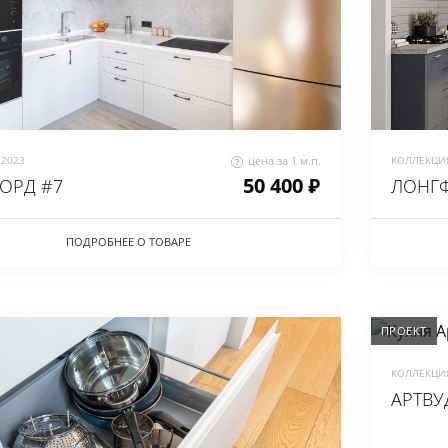
2023
цена за 1 м.п.
КОЛЛЕКЦИЯ
50 400 ₽
ОРД #7
ЛОНГФ
ПОДРОБНЕЕ О ТОВАРЕ
ПРОЕКТ
КОЛЛЕКЦИЯ
АРТВУ