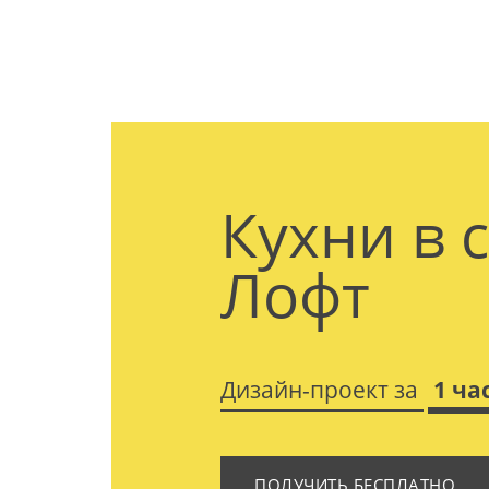
Кухни в 
Лофт
Дизайн-проект за
1 ча
ПОЛУЧИТЬ БЕСПЛАТНО