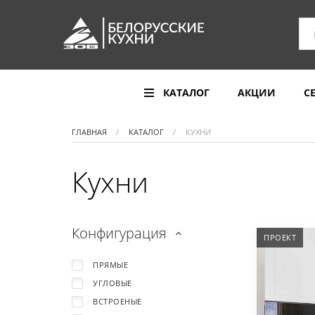
КАТАЛОГ
АКЦИИ
С
ГЛАВНАЯ
КАТАЛОГ
КУХНИ
Кухни
Конфигурация
ПРОЕКТ
ПРЯМЫЕ
УГЛОВЫЕ
ВСТРОЕНЫЕ