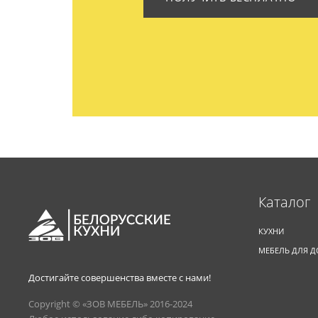
Каталог
КУХНИ
МЕБЕЛЬ ДЛЯ 
Достигайте совершенства вместе с нами!
Copyright © «ЗОВ МЕБЕЛЬ» 2016-2024