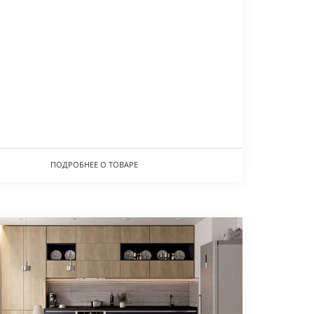
ПОДРОБНЕЕ О ТОВАРЕ