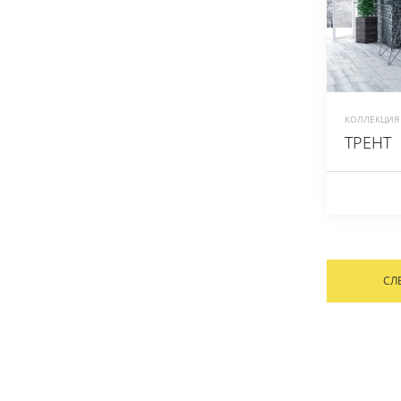
КОЛЛЕКЦИЯ 
ТРЕНТ
СЛ