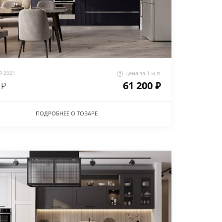
 2021
цена за 1 м.п.
61 200 ₽
ЕР
ПОДРОБНЕЕ О ТОВАРЕ