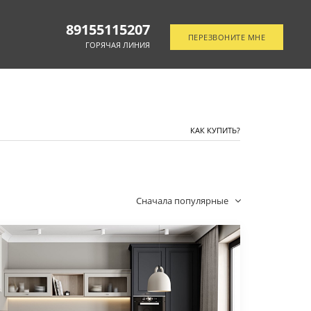
89155115207
ПЕРЕЗВОНИТЕ МНЕ
ГОРЯЧАЯ ЛИНИЯ
ОТСЛЕДИТЬ ЗАКАЗ
КАК КУПИТЬ?
Сначала популярные