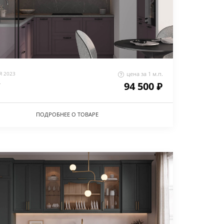
 2023
цена за 1 м.п.
94 500 ₽
У
ПОДРОБНЕЕ О ТОВАРЕ