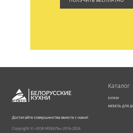
ПОЛУЧИТЬ БЕСПЛАТНО
Каталог
КУХНИ
МЕБЕЛЬ ДЛЯ 
Достигайте совершенства вместе с нами!
Copyright © «ЗОВ МЕБЕЛЬ» 2016-2024