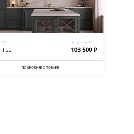
 2022
цена за 1 м.п.
103 500 ₽
Н 22
ПОДРОБНЕЕ О ТОВАРЕ