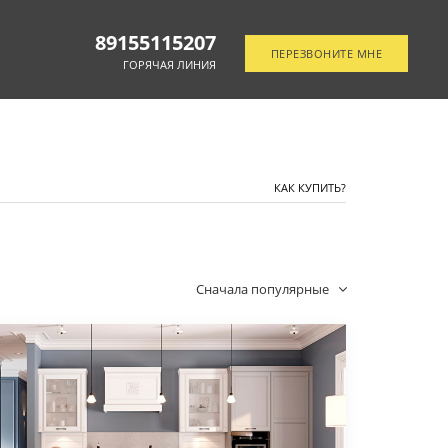
89155115207
ПЕРЕЗВОНИТЕ МНЕ
ГОРЯЧАЯ ЛИНИЯ
ОТСЛЕДИТЬ ЗАКАЗ
КАК КУПИТЬ?
Сначала популярные