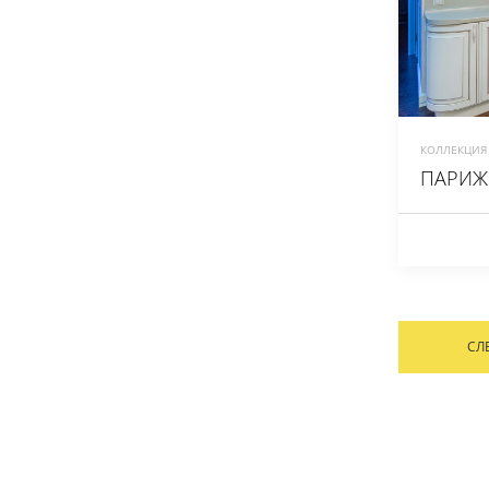
КОЛЛЕКЦИЯ 
ПАРИЖ
СЛ