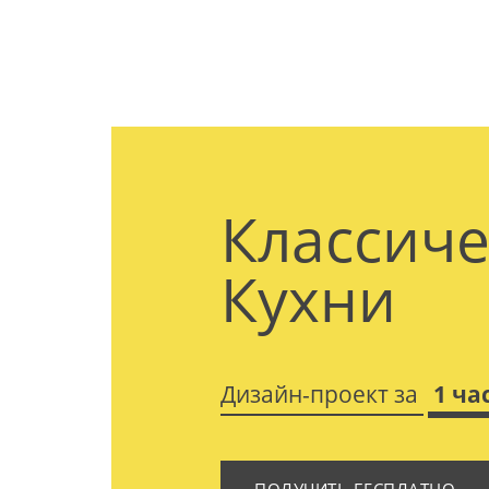
Классиче
Кухни
Дизайн-проект за
1 ча