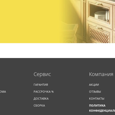
Cервис
Компания
ГАРАНТИЯ
АКЦИИ
ДОМА
РАССРОЧКА %
ОТЗЫВЫ
ДОСТАВКА
КОНТАКТЫ
СБОРКА
ПОЛИТИКА
КОНФИДЕНЦИАЛ