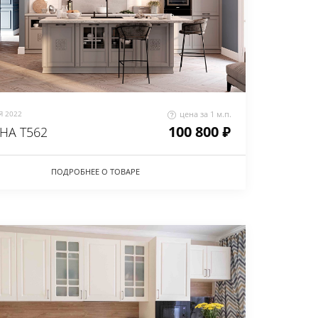
 2022
цена за 1 м.п.
100 800 ₽
НА Т562
ПОДРОБНЕЕ О ТОВАРЕ