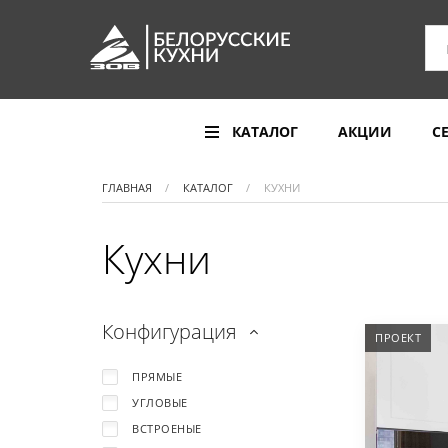
КАТАЛОГ
АКЦИИ
С
ГЛАВНАЯ
КАТАЛОГ
КУХНИ
Кухни
Конфигурация
ПРОЕКТ
ПРЯМЫЕ
УГЛОВЫЕ
ВСТРОЕНЫЕ