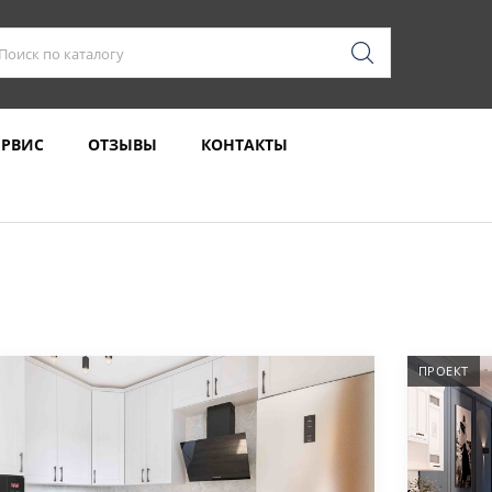
ЕРВИС
ОТЗЫВЫ
КОНТАКТЫ
ПРОЕКТ