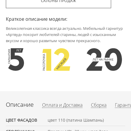
САЛОНЫ ПРОДАЖ
Краткое описание модели:
Великолепная классика всегда актуально. Мебельный гарнитур
«Артвуд» покорит любителей старины, людей с изысканным
вкусом и хорошо развитым чувством прекрасного.
Описание
Оплата и Доставка
Сборка
Гарант
ЦВЕТ ФАСАДОВ
цвет 110 (патина Шампань)