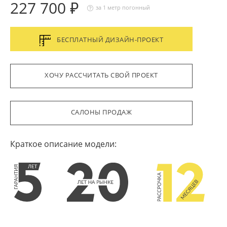
227 700 ₽
за 1 метр погонный
БЕСПЛАТНЫЙ ДИЗАЙН-ПРОЕКТ
ХОЧУ РАССЧИТАТЬ СВОЙ ПРОЕКТ
САЛОНЫ ПРОДАЖ
Краткое описание модели: